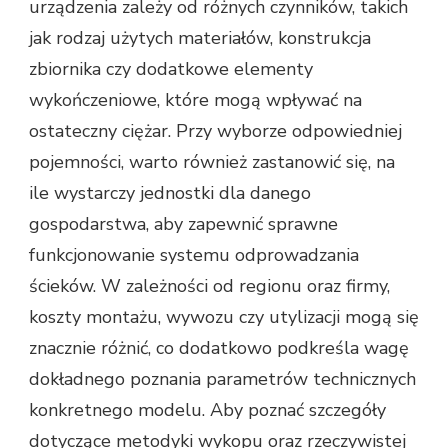
urządzenia zależy od różnych czynników, takich
jak rodzaj użytych materiałów, konstrukcja
zbiornika czy dodatkowe elementy
wykończeniowe, które mogą wpływać na
ostateczny ciężar. Przy wyborze odpowiedniej
pojemności, warto również zastanowić się, na
ile wystarczy jednostki dla danego
gospodarstwa, aby zapewnić sprawne
funkcjonowanie systemu odprowadzania
ścieków. W zależności od regionu oraz firmy,
koszty montażu, wywozu czy utylizacji mogą się
znacznie różnić, co dodatkowo podkreśla wagę
dokładnego poznania parametrów technicznych
konkretnego modelu. Aby poznać szczegóły
dotyczące metodyki wykopu oraz rzeczywistej