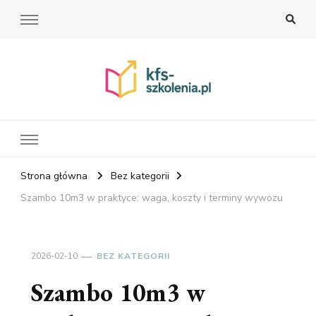
Strona główna
Bez kategorii
Szambo 10m3 w praktyce: waga, koszty i terminy wywozu
2026-02-10
BEZ KATEGORII
Szambo 10m3 w