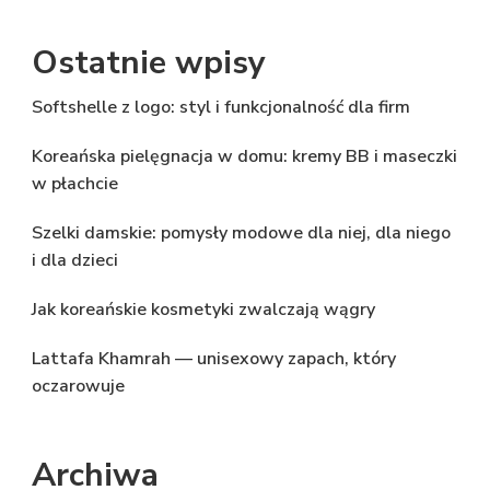
Ostatnie wpisy
Softshelle z logo: styl i funkcjonalność dla firm
Koreańska pielęgnacja w domu: kremy BB i maseczki
w płachcie
Szelki damskie: pomysły modowe dla niej, dla niego
i dla dzieci
Jak koreańskie kosmetyki zwalczają wągry
Lattafa Khamrah — unisexowy zapach, który
oczarowuje
Archiwa