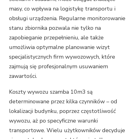
masy, co wpływa na logistykę transportu i
obsługi urządzenia. Regularne monitorowanie
stanu zbiornika pozwala nie tylko na
zapobieganie przepełnieniu, ale także
umożliwia optymalne planowanie wizyt
specjalistycznych firm wywozowych, które
zajmują się profesjonalnym usuwaniem
zawartości.
Koszty wywozu szamba 10m3 są
determinowane przez kilka czynników – od
lokalizacji budynku, poprzez częstotliwość
wywozu, aż po specyficzne warunki
transportowe. Wielu użytkowników decyduje