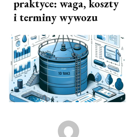
praktyce: waga, koszty
i terminy wywozu