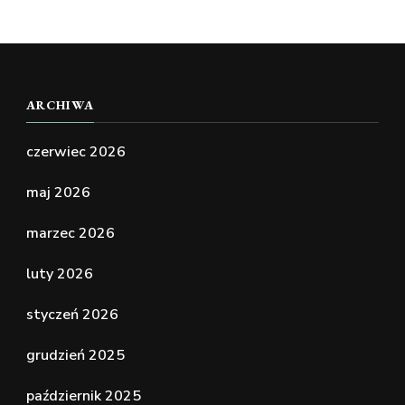
ARCHIWA
czerwiec 2026
maj 2026
marzec 2026
luty 2026
styczeń 2026
grudzień 2025
październik 2025