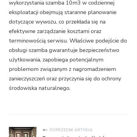
wykorzystania szamba 10m3 w codziennej
eksploatacji obejmują staranne planowanie
dotyczące wywozu, co przekłada się na
efektywne zarządzanie kosztami oraz
terminowością serwisu. Właściwe podejście do
obsługi szamba gwarantuje bezpieczeństwo
użytkowania, zapobiega potencjalnym
problemom związanym z nagromadzeniem
zanieczyszczeń oraz przyczynia się do ochrony
środowiska naturalnego.
POPRZEDNI ARTYKUŁ