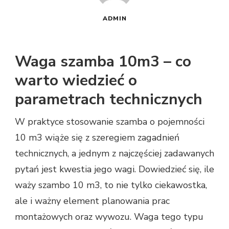
ADMIN
Waga szamba 10m3 – co
warto wiedzieć o
parametrach technicznych
W praktyce stosowanie szamba o pojemności
10 m3 wiąże się z szeregiem zagadnień
technicznych, a jednym z najczęściej zadawanych
pytań jest kwestia jego wagi. Dowiedzieć się, ile
waży szambo 10 m3, to nie tylko ciekawostka,
ale i ważny element planowania prac
montażowych oraz wywozu. Waga tego typu