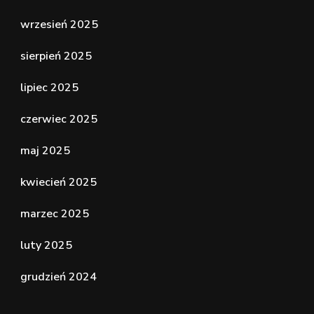
wrzesień 2025
sierpień 2025
lipiec 2025
czerwiec 2025
maj 2025
kwiecień 2025
marzec 2025
luty 2025
grudzień 2024