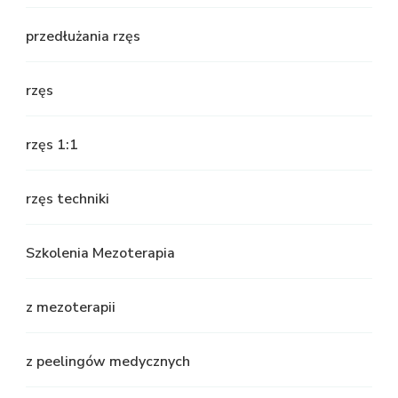
przedłużania rzęs
rzęs
rzęs 1:1
rzęs techniki
Szkolenia Mezoterapia
z mezoterapii
z peelingów medycznych