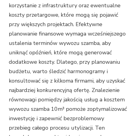
korzystanie z infrastruktury oraz ewentualne
koszty przetargowe, które mogą się pojawić
przy większych projektach. Efektywne
planowanie finansowe wymaga wcześniejszego
ustalenia terminów wywozu szamba, aby
uniknąć opóźnień, które mogą generować
dodatkowe koszty. Dlatego, przy planowaniu
budżetu, warto śledzić harmonogramy i
konsultować się z kilkoma firmami, aby uzyskać
najbardziej konkurencyjną ofertę. Znalezienie
równowagi pomiędzy jakością usług a kosztem
wywozu szamba 10m³ pomoże zoptymalizować
inwestycję i zapewnić bezproblemowy
przebieg całego procesu utylizacji. Ten