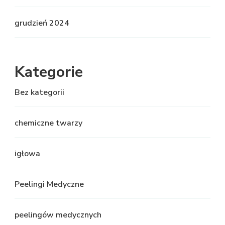
grudzień 2024
Kategorie
Bez kategorii
chemiczne twarzy
igłowa
Peelingi Medyczne
peelingów medycznych