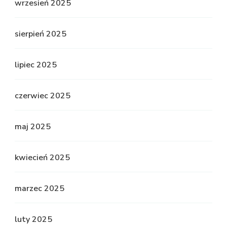
wrzesień 2025
sierpień 2025
lipiec 2025
czerwiec 2025
maj 2025
kwiecień 2025
marzec 2025
luty 2025