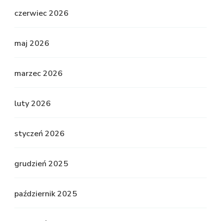
czerwiec 2026
maj 2026
marzec 2026
luty 2026
styczeń 2026
grudzień 2025
październik 2025