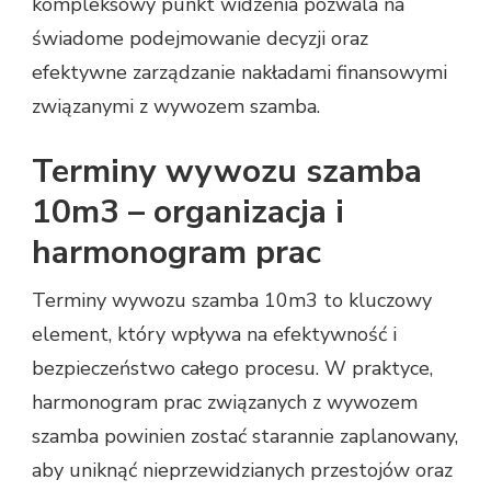
kompleksowy punkt widzenia pozwala na
świadome podejmowanie decyzji oraz
efektywne zarządzanie nakładami finansowymi
związanymi z wywozem szamba.
Terminy wywozu szamba
10m3 – organizacja i
harmonogram prac
Terminy wywozu szamba 10m3 to kluczowy
element, który wpływa na efektywność i
bezpieczeństwo całego procesu. W praktyce,
harmonogram prac związanych z wywozem
szamba powinien zostać starannie zaplanowany,
aby uniknąć nieprzewidzianych przestojów oraz