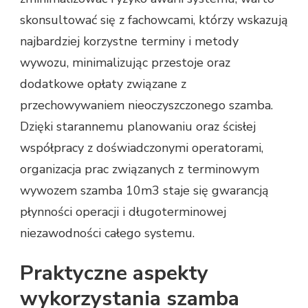
skonsultować się z fachowcami, którzy wskazują
najbardziej korzystne terminy i metody
wywozu, minimalizując przestoje oraz
dodatkowe opłaty związane z
przechowywaniem nieoczyszczonego szamba.
Dzięki starannemu planowaniu oraz ścisłej
współpracy z doświadczonymi operatorami,
organizacja prac związanych z terminowym
wywozem szamba 10m3 staje się gwarancją
płynności operacji i długoterminowej
niezawodności całego systemu.
Praktyczne aspekty
wykorzystania szamba