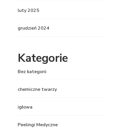
luty 2025
grudzień 2024
Kategorie
Bez kategorii
chemiczne twarzy
igłowa
Peelingi Medyczne