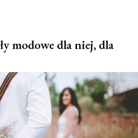
ły modowe dla niej, dla