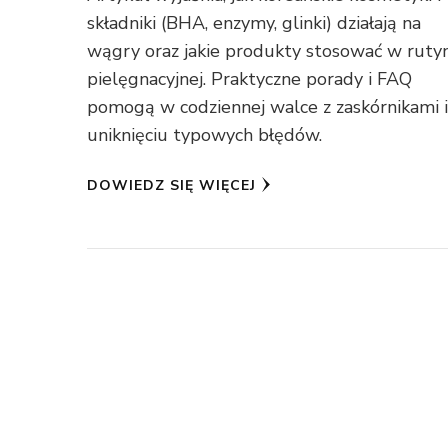
składniki (BHA, enzymy, glinki) działają na
wągry oraz jakie produkty stosować w ruty
pielęgnacyjnej. Praktyczne porady i FAQ
pomogą w codziennej walce z zaskórnikami 
uniknięciu typowych błędów.
DOWIEDZ SIĘ WIĘCEJ