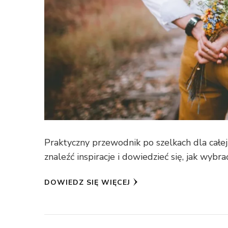
Praktyczny przewodnik po szelkach dla całej r
znaleźć inspiracje i dowiedzieć się, jak wybrać 
DOWIEDZ SIĘ WIĘCEJ