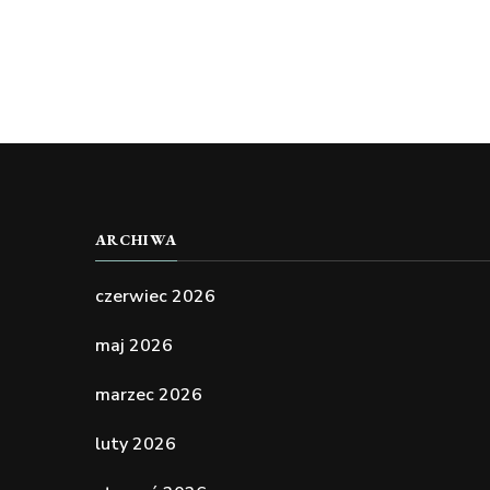
ARCHIWA
czerwiec 2026
maj 2026
marzec 2026
luty 2026