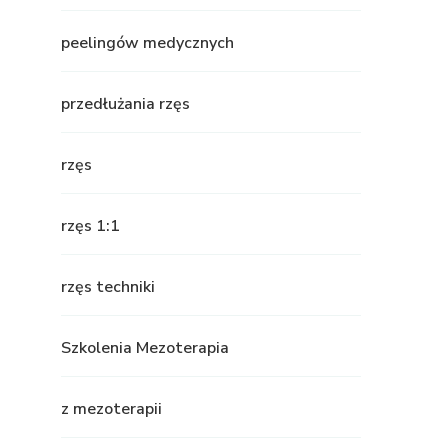
peelingów medycznych
przedłużania rzęs
rzęs
rzęs 1:1
rzęs techniki
Szkolenia Mezoterapia
z mezoterapii