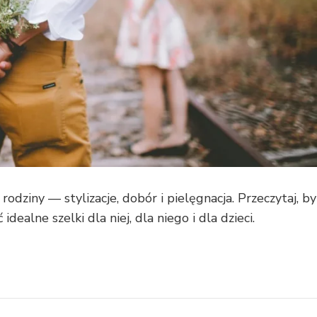
odziny — stylizacje, dobór i pielęgnacja. Przeczytaj, by
idealne szelki dla niej, dla niego i dla dzieci.