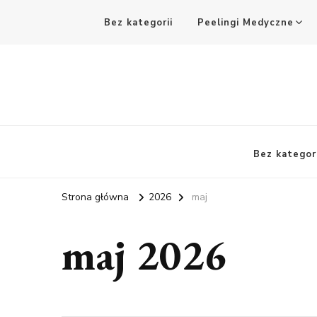
Bez kategorii
Peelingi Medyczne
Bez kategori
Strona główna
2026
maj
maj 2026