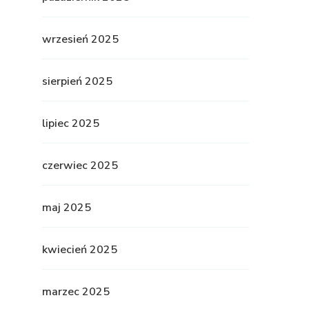
wrzesień 2025
sierpień 2025
lipiec 2025
czerwiec 2025
maj 2025
kwiecień 2025
marzec 2025