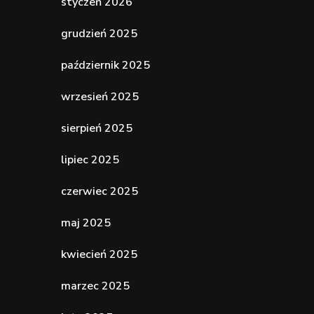
styczeń 2026
grudzień 2025
październik 2025
wrzesień 2025
sierpień 2025
lipiec 2025
czerwiec 2025
maj 2025
kwiecień 2025
marzec 2025