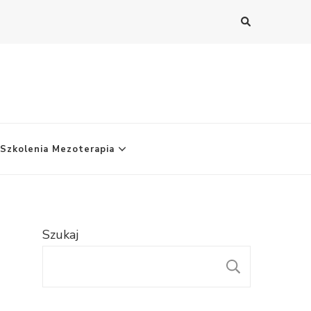
Szkolenia Mezoterapia
Szukaj
SZUKAJ