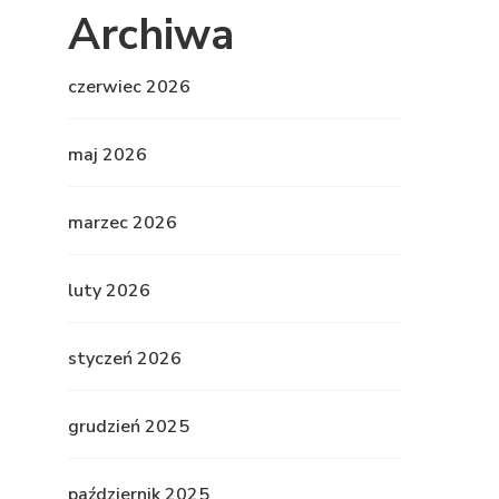
Archiwa
czerwiec 2026
maj 2026
marzec 2026
luty 2026
styczeń 2026
grudzień 2025
październik 2025