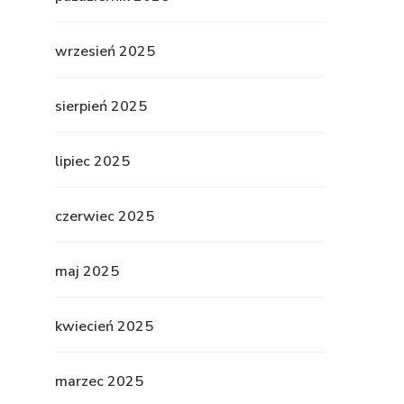
wrzesień 2025
sierpień 2025
lipiec 2025
czerwiec 2025
maj 2025
kwiecień 2025
marzec 2025