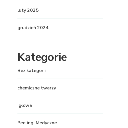
luty 2025
grudzień 2024
Kategorie
Bez kategorii
chemiczne twarzy
igłowa
Peelingi Medyczne