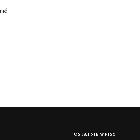
nić
OSTATNIE WPISY