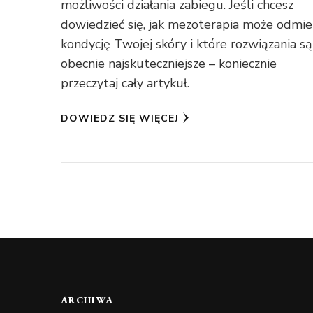
możliwości działania zabiegu. Jeśli chcesz
dowiedzieć się, jak mezoterapia może odmie
kondycję Twojej skóry i które rozwiązania są
obecnie najskuteczniejsze – koniecznie
przeczytaj cały artykuł.
DOWIEDZ SIĘ WIĘCEJ
ARCHIWA