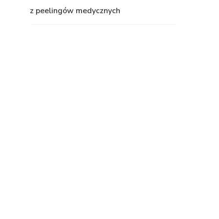
z peelingów medycznych