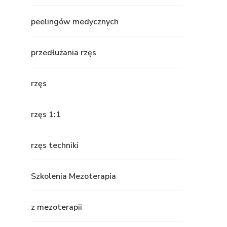
peelingów medycznych
przedłużania rzęs
rzęs
rzęs 1:1
rzęs techniki
Szkolenia Mezoterapia
z mezoterapii