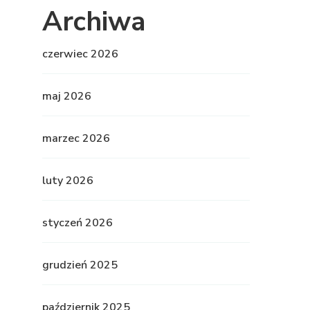
Archiwa
czerwiec 2026
maj 2026
marzec 2026
luty 2026
styczeń 2026
grudzień 2025
październik 2025