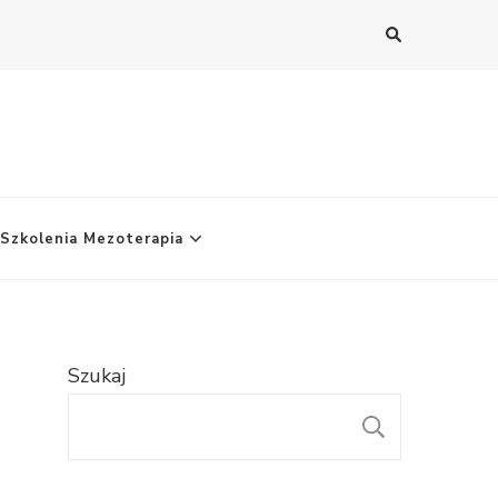
Szkolenia Mezoterapia
Szukaj
SZUKAJ