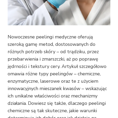
Nowoczesne peelingi medyczne oferują
szeroką gamę metod, dostosowanych do
różnych potrzeb skóry – od trądziku, przez
przebarwienia i zmarszczki, aż po poprawę
jędrności i tekstury cery. Artykuł szczegółowo
omawia różne typy peelingów – chemiczne,
enzymatyczne, laserowe oraz te z użyciem
innowacyjnych mieszanek kwasów – wskazując
ich unikalne właściwości oraz mechanizmy
działania. Dowiesz się także, dlaczego peelingi
chemiczne są tak skuteczne, jakie warunki