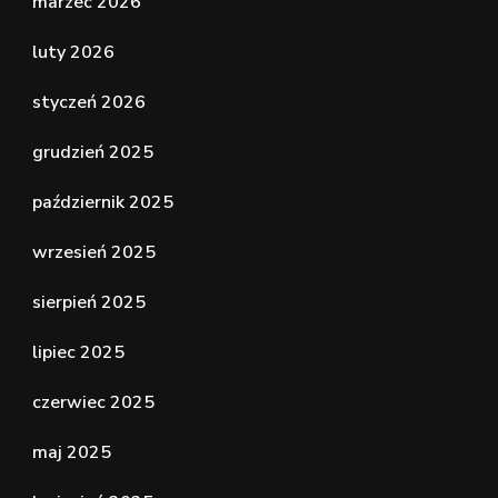
marzec 2026
luty 2026
styczeń 2026
grudzień 2025
październik 2025
wrzesień 2025
sierpień 2025
lipiec 2025
czerwiec 2025
maj 2025