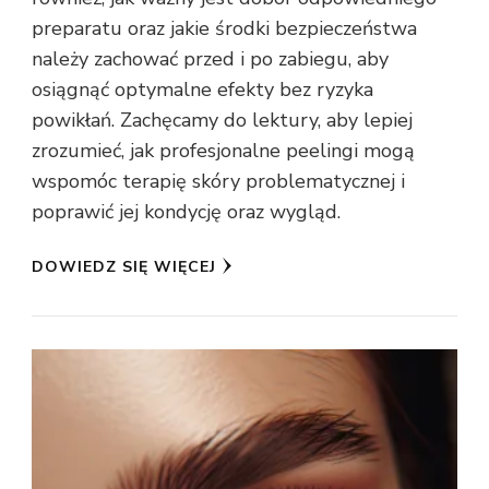
preparatu oraz jakie środki bezpieczeństwa
należy zachować przed i po zabiegu, aby
osiągnąć optymalne efekty bez ryzyka
powikłań. Zachęcamy do lektury, aby lepiej
zrozumieć, jak profesjonalne peelingi mogą
wspomóc terapię skóry problematycznej i
poprawić jej kondycję oraz wygląd.
DOWIEDZ SIĘ WIĘCEJ