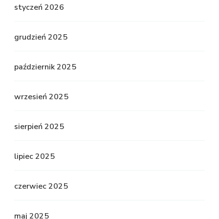
styczeń 2026
grudzień 2025
październik 2025
wrzesień 2025
sierpień 2025
lipiec 2025
czerwiec 2025
maj 2025