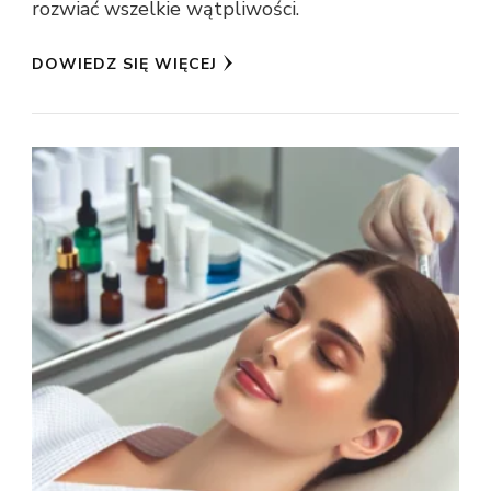
rozwiać wszelkie wątpliwości.
DOWIEDZ SIĘ WIĘCEJ