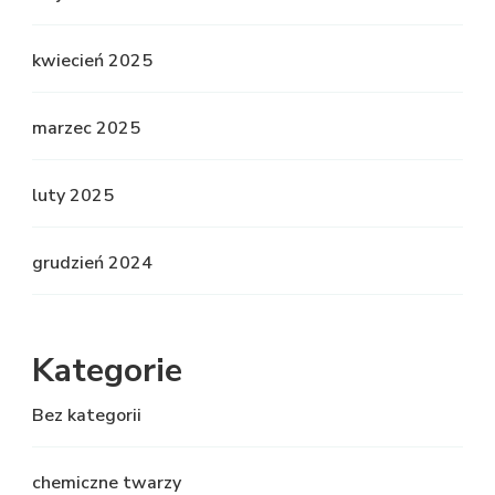
kwiecień 2025
marzec 2025
luty 2025
grudzień 2024
Kategorie
Bez kategorii
chemiczne twarzy