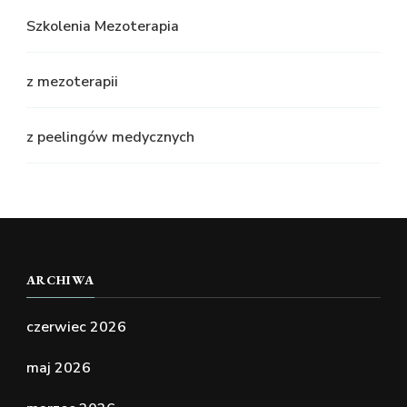
Szkolenia Mezoterapia
z mezoterapii
z peelingów medycznych
ARCHIWA
czerwiec 2026
maj 2026