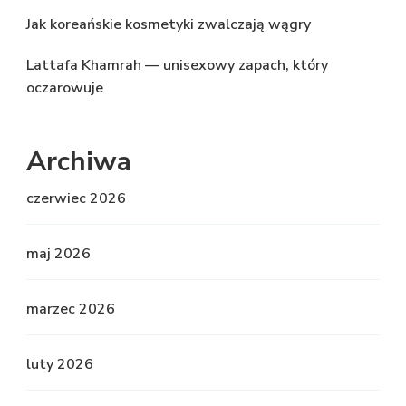
Jak koreańskie kosmetyki zwalczają wągry
Lattafa Khamrah — unisexowy zapach, który
oczarowuje
Archiwa
czerwiec 2026
maj 2026
marzec 2026
luty 2026