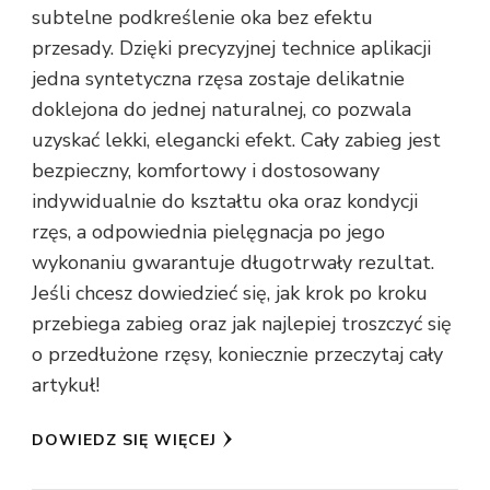
subtelne podkreślenie oka bez efektu
przesady. Dzięki precyzyjnej technice aplikacji
jedna syntetyczna rzęsa zostaje delikatnie
doklejona do jednej naturalnej, co pozwala
uzyskać lekki, elegancki efekt. Cały zabieg jest
bezpieczny, komfortowy i dostosowany
indywidualnie do kształtu oka oraz kondycji
rzęs, a odpowiednia pielęgnacja po jego
wykonaniu gwarantuje długotrwały rezultat.
Jeśli chcesz dowiedzieć się, jak krok po kroku
przebiega zabieg oraz jak najlepiej troszczyć się
o przedłużone rzęsy, koniecznie przeczytaj cały
artykuł!
DOWIEDZ SIĘ WIĘCEJ