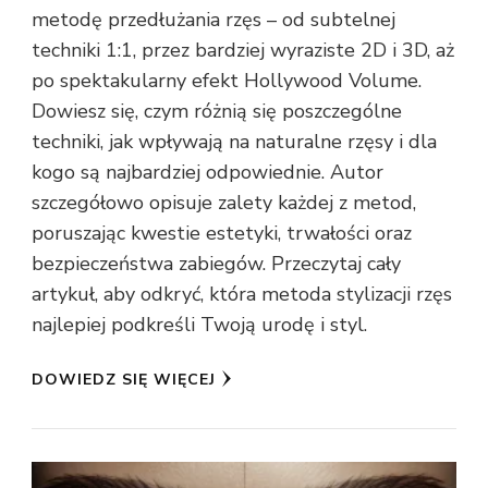
metodę przedłużania rzęs – od subtelnej
techniki 1:1, przez bardziej wyraziste 2D i 3D, aż
po spektakularny efekt Hollywood Volume.
Dowiesz się, czym różnią się poszczególne
techniki, jak wpływają na naturalne rzęsy i dla
kogo są najbardziej odpowiednie. Autor
szczegółowo opisuje zalety każdej z metod,
poruszając kwestie estetyki, trwałości oraz
bezpieczeństwa zabiegów. Przeczytaj cały
artykuł, aby odkryć, która metoda stylizacji rzęs
najlepiej podkreśli Twoją urodę i styl.
DOWIEDZ SIĘ WIĘCEJ