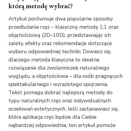
którą metodę wybrać?
Artykuł porównuje dwa popularne sposoby
przedłużania rzęs – klasyczną metodę 1:1 oraz
objętościową (2D–10D), przedstawiając ich
zalety, efekty oraz rekomendacje dotyczące
wyboru odpowiedniej techniki. Dowiesz się,
dlaczego metoda klasyczna to idealne
rozwiązanie dla zwolenniczek naturalnego
wyglądu, a objętościowa – dla osób pragnących
spektakularnego i wyrazistego spojrzenia.
Tekst pomaga dobrać najlepszą metodę do
typu naturalnych rzęs oraz indywidualnych
oczekiwań estetycznych. Jeśli zastanawiasz się,
która aplikacja rzęs będzie dla Ciebie
najbardziej odpowiednia, ten artykuł pomoże