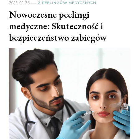
2025-02-26
Z PEELINGÓW MEDYCZNYCH
Nowoczesne peelingi
medyczne: Skuteczność i
bezpieczeństwo zabiegów