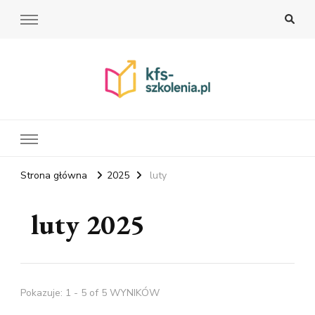
Strona główna
2025
luty
luty 2025
Pokazuje: 1 - 5 of 5 WYNIKÓW