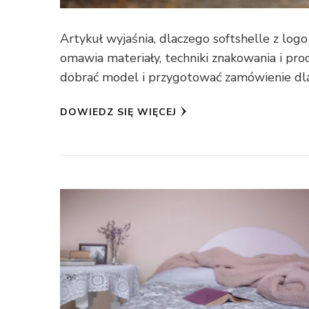
Artykuł wyjaśnia, dlaczego softshelle z logo
omawia materiały, techniki znakowania i pro
dobrać model i przygotować zamówienie dla
DOWIEDZ SIĘ WIĘCEJ