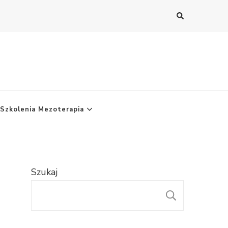
Szkolenia Mezoterapia
Szukaj
SZUKAJ