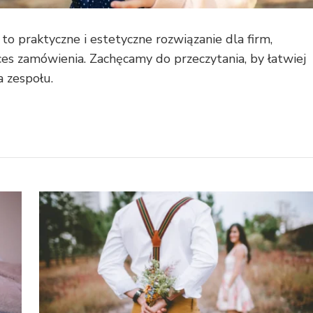
 to praktyczne i estetyczne rozwiązanie dla firm,
ces zamówienia. Zachęcamy do przeczytania, by łatwiej
 zespołu.