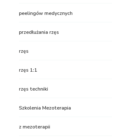
peelingów medycznych
przedłużania rzęs
rzęs
rzęs 1:1
rzęs techniki
Szkolenia Mezoterapia
z mezoterapii