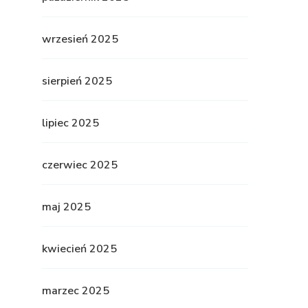
wrzesień 2025
sierpień 2025
lipiec 2025
czerwiec 2025
maj 2025
kwiecień 2025
marzec 2025