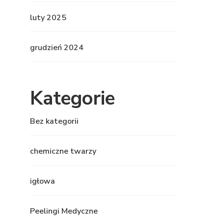
luty 2025
grudzień 2024
Kategorie
Bez kategorii
chemiczne twarzy
igłowa
Peelingi Medyczne