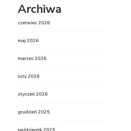
Archiwa
czerwiec 2026
maj 2026
marzec 2026
luty 2026
styczeń 2026
grudzień 2025
październik 2025