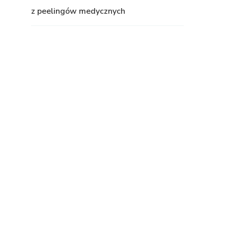
z peelingów medycznych